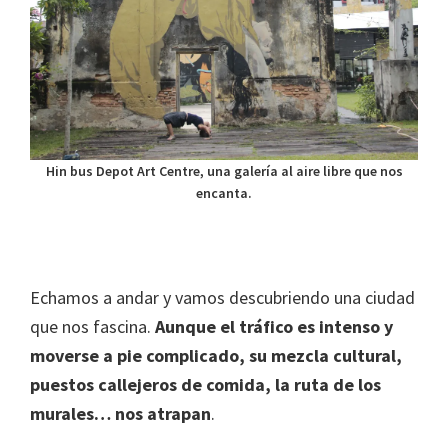
Hin bus Depot Art Centre, una galería al aire libre que nos
encanta.
Echamos a andar y vamos descubriendo una ciudad
que nos fascina.
Aunque el tráfico es intenso y
moverse a pie complicado, su mezcla cultural,
puestos callejeros de comida, la ruta de los
murales… nos atrapan
.