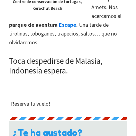
Centro de conservación de tortugas,
Amets. Nos
Kerachut Beach
acercamos al
parque de aventura
Escape
.
Una tarde de
tirolinas, toboganes, trapecios, saltos… que no
olvidaremos.
Toca despedirse de Malasia,
Indonesia espera.
¡Reserva tu vuelo!
¿Te ha gustado?