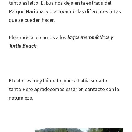
tanto asfalto. El bus nos deja en la entrada del
Parque Nacional y observamos las diferentes rutas
que se pueden hacer.
Elegimos acercarnos a los
lagos meromícticos y
Turtle Beach
.
El calor es muy húmedo, nunca había sudado
tanto.Pero agradecemos estar en contacto con la
naturaleza.