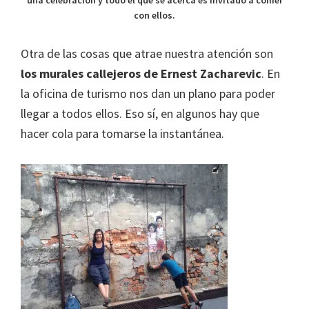
con ellos.
Otra de las cosas que atrae nuestra atención son
los murales callejeros de Ernest Zacharevic
. En
la oficina de turismo nos dan un plano para poder
llegar a todos ellos. Eso sí, en algunos hay que
hacer cola para tomarse la instantánea.