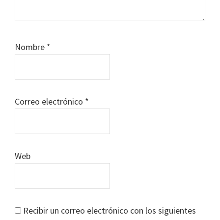
Nombre
*
Correo electrónico
*
Web
Recibir un correo electrónico con los siguientes