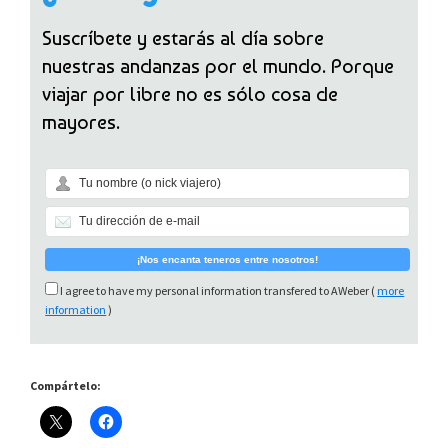
Suscríbete y estarás al día sobre
nuestras andanzas por el mundo. Porque
viajar por libre no es sólo cosa de
mayores.
I agree to have my personal information transfered to AWeber (
more
information
)
Compártelo: