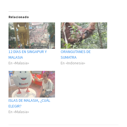
Relacionado
12 DÍAS EN SINGAPUR Y
ORANGUTANES DE
MALASIA
SUMATRA
En «Malasia»
En «Indonesia»
ISLAS DE MALASIA, ¿CUÁL
ELEGIR?
En «Malasia»