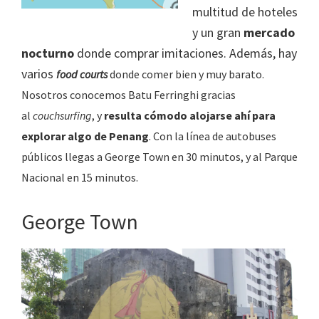
multitud de hoteles
y un gran
mercado
nocturno
donde comprar imitaciones. Además, hay
varios
food courts
donde comer bien y muy barato.
Nosotros conocemos Batu Ferringhi gracias
al
couchsurfing
, y
resulta cómodo alojarse ahí para
explorar algo de Penang
. Con la línea de autobuses
públicos llegas a George Town en 30 minutos, y al Parque
Nacional en 15 minutos.
George Town