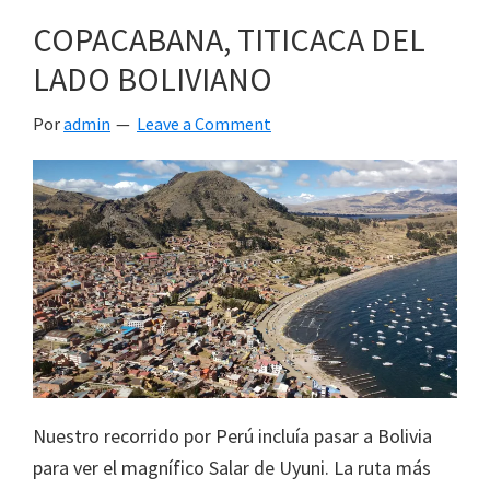
COPACABANA, TITICACA DEL
LADO BOLIVIANO
Por
admin
Leave a Comment
Nuestro recorrido por Perú incluía pasar a Bolivia
para ver el magnífico Salar de Uyuni. La ruta más