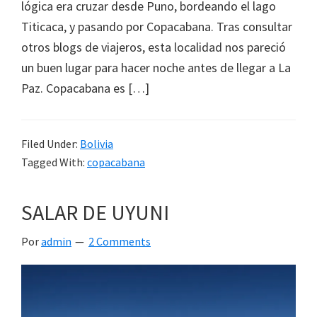
lógica era cruzar desde Puno, bordeando el lago
Titicaca, y pasando por Copacabana. Tras consultar
otros blogs de viajeros, esta localidad nos pareció
un buen lugar para hacer noche antes de llegar a La
Paz. Copacabana es […]
Filed Under:
Bolivia
Tagged With:
copacabana
SALAR DE UYUNI
Por
admin
2 Comments