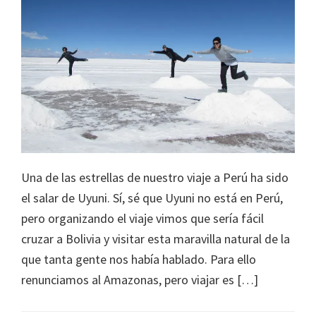
Una de las estrellas de nuestro viaje a Perú ha sido
el salar de Uyuni. Sí, sé que Uyuni no está en Perú,
pero organizando el viaje vimos que sería fácil
cruzar a Bolivia y visitar esta maravilla natural de la
que tanta gente nos había hablado. Para ello
renunciamos al Amazonas, pero viajar es […]