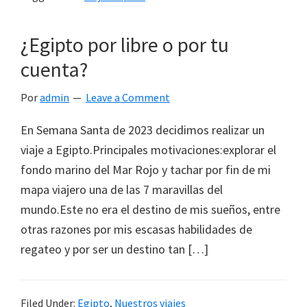
¿Egipto por libre o por tu
cuenta?
Por
admin
Leave a Comment
En Semana Santa de 2023 decidimos realizar un
viaje a Egipto.Principales motivaciones:explorar el
fondo marino del Mar Rojo y tachar por fin de mi
mapa viajero una de las 7 maravillas del
mundo.Este no era el destino de mis sueños, entre
otras razones por mis escasas habilidades de
regateo y por ser un destino tan […]
Filed Under:
Egipto
,
Nuestros viajes