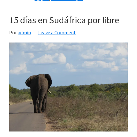
15 días en Sudáfrica por libre
Por
admin
Leave a Comment