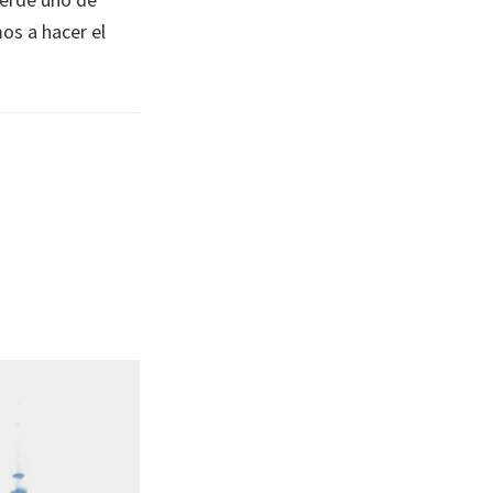
os a hacer el