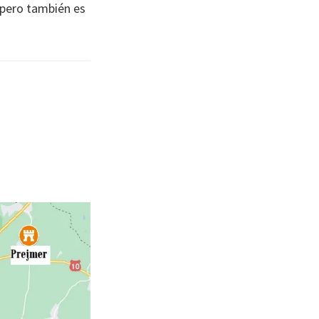
, pero también es