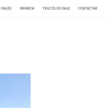
 VIAJES
INFANCIA
TRUCOS DE VIAJE
CONTACTAR