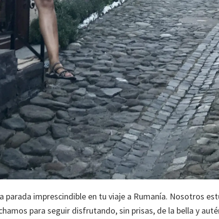
tra parada imprescindible en tu viaje a Rumanía. Nosotr
hamos para seguir disfrutando, sin prisas, de la bella y auté