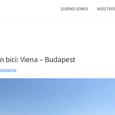
QUIÉNES SOMOS
NUESTROS
n bici: Viena – Budapest
Comments