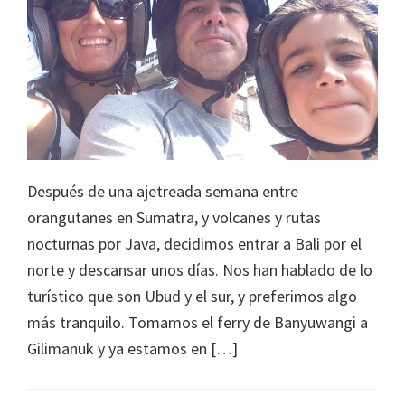
Después de una ajetreada semana entre
orangutanes en Sumatra, y volcanes y rutas
nocturnas por Java, decidimos entrar a Bali por el
norte y descansar unos días. Nos han hablado de lo
turístico que son Ubud y el sur, y preferimos algo
más tranquilo. Tomamos el ferry de Banyuwangi a
Gilimanuk y ya estamos en […]