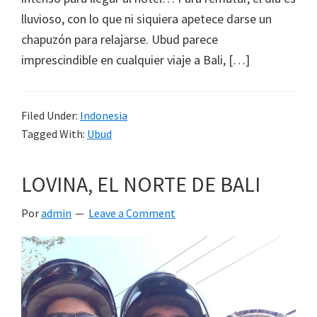
lluvioso, con lo que ni siquiera apetece darse un
chapuzón para relajarse. Ubud parece
imprescindible en cualquier viaje a Bali, […]
Filed Under:
Indonesia
Tagged With:
Ubud
LOVINA, EL NORTE DE BALI
Por
admin
Leave a Comment