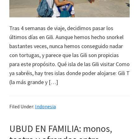
Tras 4 semanas de viaje, decidimos pasar los
últimos días en Gili. Aunque hemos hecho snorkel
bastantes veces, nunca hemos conseguido nadar
con tortugas, y parece que las Gili son propicias
para este propósito. Qué isla de las Gili visitar Como
ya sabréis, hay tres islas donde poder alojarse: Gili T
(la más grande y […]
Filed Under:
Indonesia
UBUD EN FAMILIA: monos,