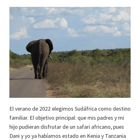
El verano de 2022 elegimos Sudáfrica como destino
familiar. El objetivo principal: que mis padres y mi
hijo pudieran disfrutar de un safari africano, pues
Dani y yo ya habíamos estado en Kenia y Tanzania