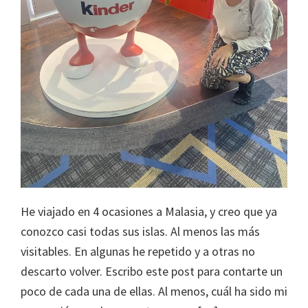
He viajado en 4 ocasiones a Malasia, y creo que ya
conozco casi todas sus islas. Al menos las más
visitables. En algunas he repetido y a otras no
descarto volver. Escribo este post para contarte un
poco de cada una de ellas. Al menos, cuál ha sido mi