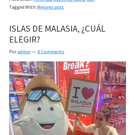
Tagged With:
Mejores post
ISLAS DE MALASIA, ¿CUÁL
ELEGIR?
Por
admin
6 Comments