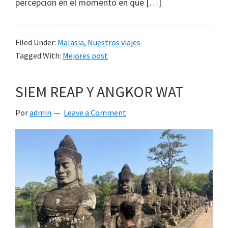
percepción en el momento en que […]
Filed Under:
Malasia
,
Nuestros viajes
Tagged With:
Mejores post
SIEM REAP Y ANGKOR WAT
Por
admin
Leave a Comment