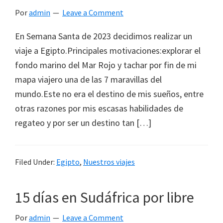
Por
admin
Leave a Comment
En Semana Santa de 2023 decidimos realizar un
viaje a Egipto.Principales motivaciones:explorar el
fondo marino del Mar Rojo y tachar por fin de mi
mapa viajero una de las 7 maravillas del
mundo.Este no era el destino de mis sueños, entre
otras razones por mis escasas habilidades de
regateo y por ser un destino tan […]
Filed Under:
Egipto
,
Nuestros viajes
15 días en Sudáfrica por libre
Por
admin
Leave a Comment