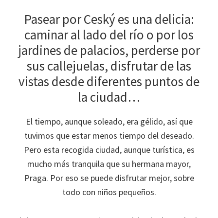
Pasear por Ceský es una delicia:
caminar al lado del río o por los
jardines de palacios, perderse por
sus callejuelas, disfrutar de las
vistas desde diferentes puntos de
la ciudad…
El tiempo, aunque soleado, era gélido, así que
tuvimos que estar menos tiempo del deseado.
Pero esta recogida ciudad, aunque turística, es
mucho más tranquila que su hermana mayor,
Praga. Por eso se puede disfrutar mejor, sobre
todo con niños pequeños.