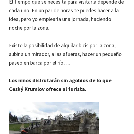
El tiempo que se necesita para visitarla depende de
cada uno. En un par de horas te puedes hacer a la
idea, pero yo emplearía una jornada, haciendo
noche por la zona.
Existe la posibilidad de alquilar bicis por la zona,
subir a un mirador, a las afueras, hacer un pequeño
paseo en barca por el río….
Los niños disfrutarán sin agobios de lo que
Ceský Krumlov ofrece al turista.