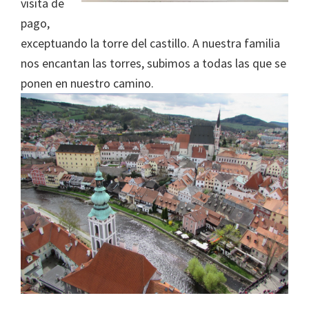
visita de
pago,
exceptuando la torre del castillo. A nuestra familia
nos encantan las torres, subimos a todas las que se
ponen en nuestro camino.