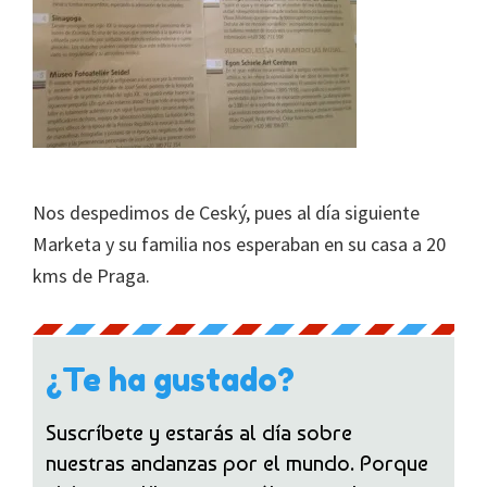
Nos despedimos de Ceský, pues al día siguiente
Marketa y su familia nos esperaban en su casa a 20
kms de Praga.
¿Te ha gustado?
Suscríbete y estarás al día sobre
nuestras andanzas por el mundo. Porque