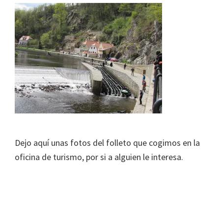
Dejo aquí unas fotos del folleto que cogimos en la
oficina de turismo, por si a alguien le interesa.