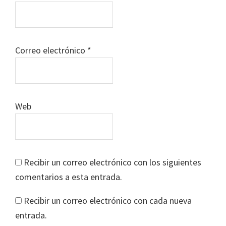
Correo electrónico
*
Web
Recibir un correo electrónico con los siguientes
comentarios a esta entrada.
Recibir un correo electrónico con cada nueva
entrada.