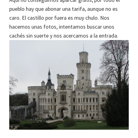
pueblo hay que abonar una tarifa, aunque no es
caro. El castillo por fuera es muy chulo. Nos
hacemos unas fotos, intentamos buscar unos
cachés sin suerte y nos acercamos a la entrada.