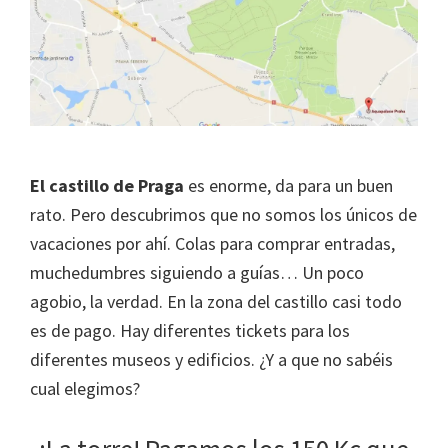
El castillo de Praga
es enorme, da para un buen
rato. Pero descubrimos que no somos los únicos de
vacaciones por ahí. Colas para comprar entradas,
muchedumbres siguiendo a guías… Un poco
agobio, la verdad. En la zona del castillo casi todo
es de pago. Hay diferentes tickets para los
diferentes museos y edificios. ¿Y a que no sabéis
cual elegimos?