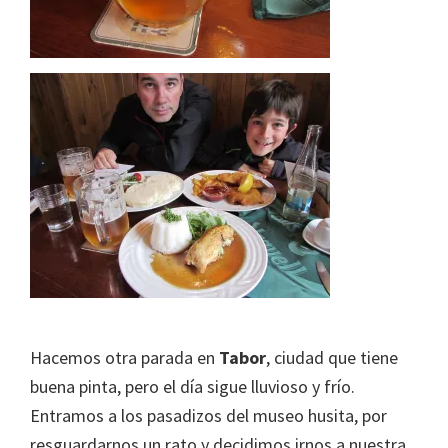
Hacemos otra parada en
Tabor
, ciudad que tiene
buena pinta, pero el día sigue lluvioso y frío.
Entramos a los pasadizos del museo husita, por
resguardarnos un rato y decidimos irnos a nuestra