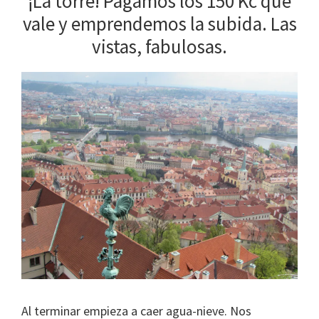
¡La torre! Pagamos los 150 Kc que
vale y emprendemos la subida. Las
vistas, fabulosas.
Al terminar empieza a caer agua-nieve. Nos