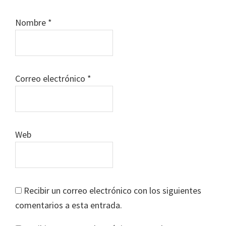
Nombre
*
Correo electrónico
*
Web
Recibir un correo electrónico con los siguientes
comentarios a esta entrada.