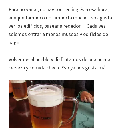
Para no variar, no hay tour en inglés a esa hora,
aunque tampoco nos importa mucho. Nos gusta
ver los edificios, pasear alrededor… Cada vez
solemos entrar a menos museos y edificios de
pago.
Volvemos al pueblo y disfrutamos de una buena
cerveza y comida checa. Eso ya nos gusta más.