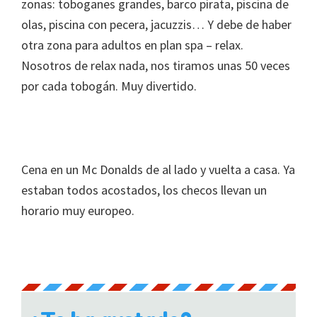
zonas: toboganes grandes, barco pirata, piscina de
olas, piscina con pecera, jacuzzis… Y debe de haber
otra zona para adultos en plan spa – relax.
Nosotros de relax nada, nos tiramos unas 50 veces
por cada tobogán. Muy divertido.
Cena en un Mc Donalds de al lado y vuelta a casa. Ya
estaban todos acostados, los checos llevan un
horario muy europeo.