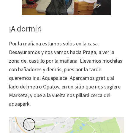
¡A dormir!
Por la mañana estamos solos en la casa.
Desayunamos y nos vamos hacia Praga, a ver la
zona del castillo por la mañana. Llevamos mochilas
con bañadores y demás, pues por la tarde
queremos ir al Aquapalace. Aparcamos gratis al
lado del metro Opatov, en un sitio que nos sugiere
Marketa, y que a la vuelta nos pillará cerca del
aquapark.