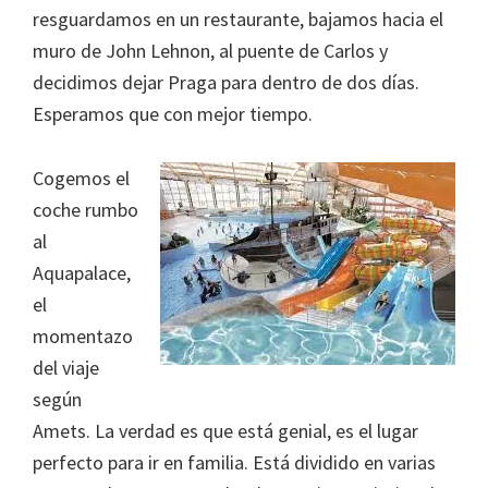
resguardamos en un restaurante, bajamos hacia el
muro de John Lehnon, al puente de Carlos y
decidimos dejar Praga para dentro de dos días.
Esperamos que con mejor tiempo.
Cogemos el
coche rumbo
al
Aquapalace,
el
momentazo
del viaje
según
Amets. La verdad es que está genial, es el lugar
perfecto para ir en familia. Está dividido en varias