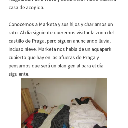
casa de acogida.
Conocemos a Marketa y sus hijos y charlamos un
rato. Al día siguiente queremos visitar la zona del
castillo de Praga, pero siguen anunciando lluvia,
incluso nieve. Marketa nos habla de un aquapark
cubierto que hay en las afueras de Praga y
pensamos que será un plan genial para el día
siguiente.