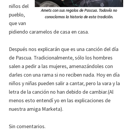
niños del
la
Amets con sus regalos de Pascua. Todavía no
pueblo,
infancia"
conocíamos la historia de esta tradición.
que van
pidiendo caramelos de casa en casa.
Después nos explicarán que es una canción del día
de Pascua. Tradicionalmente, sólo los hombres
salen a pedir a las mujeres, amenazándoles con
darles con una rama si no reciben nada. Hoy en día
niños y niñas pueden salir a cantar, pero la vara y la
letra de la canción no han debido de cambiar.(Al
menos esto entendí yo en las explicaciones de
nuestra amiga Marketa).
Sin comentarios.