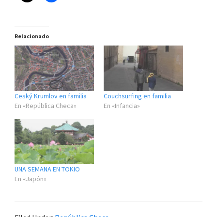
Relacionado
Ceský Krumlov en familia
Couchsurfing en familia
En «República Checa»
En «Infancia»
UNA SEMANA EN TOKIO
En «Japón»