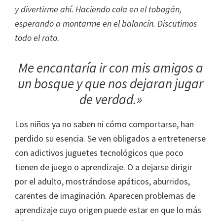
y divertirme ahí. Haciendo cola en el tobogán,
esperando a montarme en el balancín. Discutimos
todo el rato.
Me encantaría ir con mis amigos a
un bosque y que nos dejaran jugar
de verdad.»
Los niños ya no saben ni cómo comportarse, han
perdido su esencia. Se ven obligados a entretenerse
con adictivos juguetes tecnológicos que poco
tienen de juego o aprendizaje. O a dejarse dirigir
por el adulto, mostrándose apáticos, aburridos,
carentes de imaginación. Aparecen problemas de
aprendizaje cuyo origen puede estar en que lo más