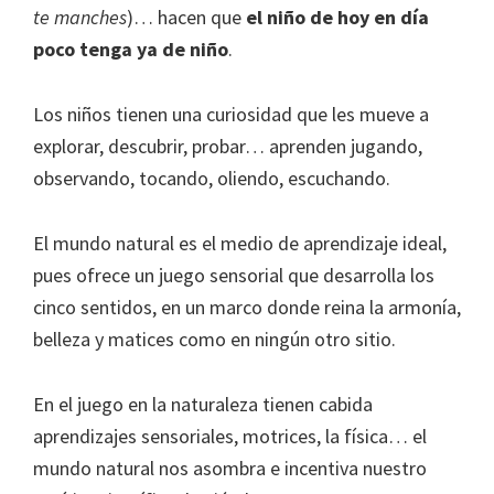
te manches
)… hacen que
el niño de hoy en día
poco tenga ya de niño
.
Los niños tienen una curiosidad que les mueve a
explorar, descubrir, probar… aprenden jugando,
observando, tocando, oliendo, escuchando.
El mundo natural es el medio de aprendizaje ideal,
pues ofrece un juego sensorial que desarrolla los
cinco sentidos, en un marco donde reina la armonía,
belleza y matices como en ningún otro sitio.
En el juego en la naturaleza tienen cabida
aprendizajes sensoriales, motrices, la física… el
mundo natural nos asombra e incentiva nuestro