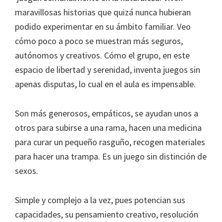
maravillosas historias que quizá nunca hubieran
podido experimentar en su ámbito familiar. Veo
cómo poco a poco se muestran más seguros,
autónomos y creativos. Cómo el grupo, en este
espacio de libertad y serenidad, inventa juegos sin
apenas disputas, lo cual en el aula es impensable.
Son más generosos, empáticos, se ayudan unos a
otros para subirse a una rama, hacen una medicina
para curar un pequeño rasguño, recogen materiales
para hacer una trampa. Es un juego sin distinción de
sexos.
Simple y complejo a la vez, pues potencian sus
capacidades, su pensamiento creativo, resolución