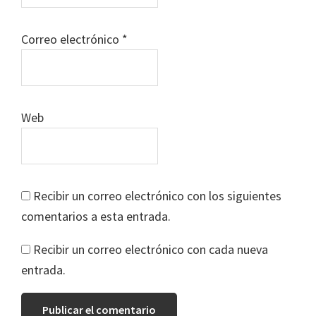
Correo electrónico
*
Web
Recibir un correo electrónico con los siguientes
comentarios a esta entrada.
Recibir un correo electrónico con cada nueva
entrada.