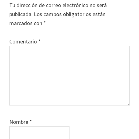
Interactions
Tu dirección de correo electrónico no será
publicada.
Los campos obligatorios están
marcados con
*
Comentario
*
Nombre
*