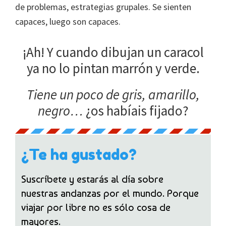
de problemas, estrategias grupales. Se sienten
capaces, luego son capaces.
¡Ah! Y cuando dibujan un caracol
ya no lo pintan marrón y verde.
Tiene un poco de gris, amarillo,
negro…
¿os habíais fijado?
¿Te ha gustado?
Suscríbete y estarás al día sobre
nuestras andanzas por el mundo. Porque
viajar por libre no es sólo cosa de
mayores.