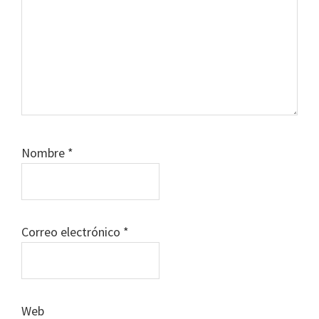
Nombre
*
Correo electrónico
*
Web