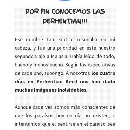
POR FIN CONOCEMOS LAS
PERHENTIAN!!!
Ese nombre tan exótico resonaba en mi
cabeza, y fue una prioridad en éste nuestro
segundo viaje a Malasia. Había leído de todo,
bueno y menos bueno. Según las expectativas
de cada uno, supongo. A nosotros
los cuatro
días en Perhentian Kecil nos han dado
muchas imágenes inolvidables
.
Aunque cada vez somos más conscientes de
que los paraísos hoy en día no existen, e
intentamos que el sentirse en el paraíso sea