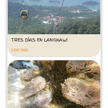
TRES DÍAS EN LANGKAWI
Leer más