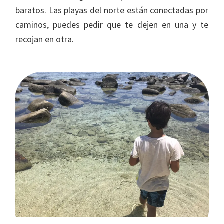
baratos. Las playas del norte están conectadas por
caminos, puedes pedir que te dejen en una y te
recojan en otra.