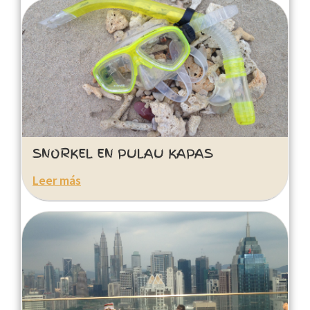
SNORKEL EN PULAU KAPAS
Leer más