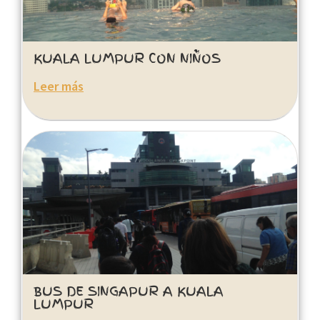
KUALA LUMPUR CON NIÑOS
Leer más
BUS DE SINGAPUR A KUALA
LUMPUR