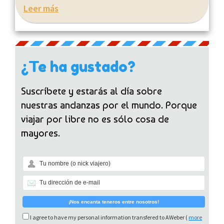
Leer más
¿Te ha gustado?
Suscríbete y estarás al día sobre
nuestras andanzas por el mundo. Porque
viajar por libre no es sólo cosa de
mayores.
I agree to have my personal information transfered to AWeber (
more