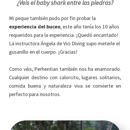
¿Veis el baby shark entre las piedras?
Mi peque también pudo por fin probar la
experiencia del buceo
, este año tenía los 10 años
requeridos para la experiencia. ¡Quedó encantado!
La instructora Ángela de Vici Diving supo meterle el
gusanillo en el cuerpo. ¡Gracias!
Como véis, Perhentian también nos ha enamorado.
Cualquier destino con calorcito, lugares solitarios,
comida buena y naturaleza viva se convierte en
perfecto para nosotros.