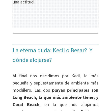
una actitud.
La eterna duda: Kecil o Besar? Y
dónde alojarse?
Al final nos decidimos por Kecil, la más
pequeña y supuestamente de ambiente más
mochilero. Las dos
playas principales son
Long Beach, la que más ambiente tiene, y
Coral Beach
, en la que nos alojamos