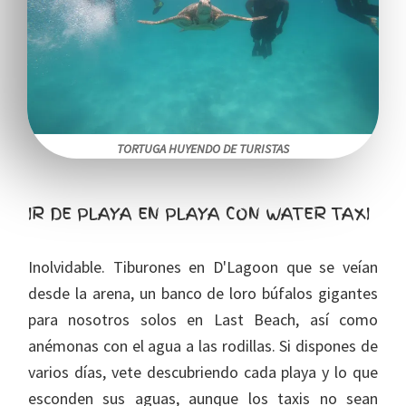
TORTUGA HUYENDO DE TURISTAS
IR DE PLAYA EN PLAYA CON WATER TAXI
Inolvidable. Tiburones en D'Lagoon que se veían
desde la arena, un banco de loro búfalos gigantes
para nosotros solos en Last Beach, así como
anémonas con el agua a las rodillas. Si dispones de
varios días, vete descubriendo cada playa y lo que
esconden sus aguas, aunque los taxis no sean