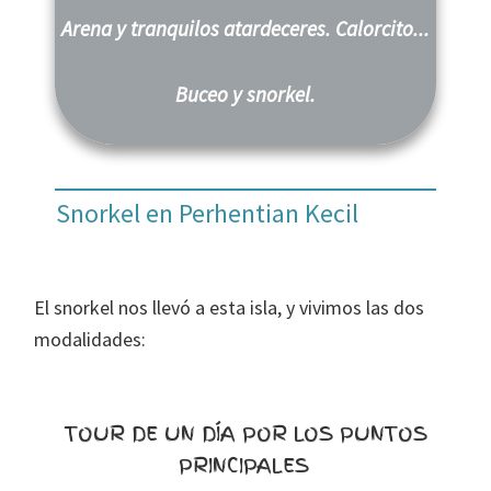
Arena y tranquilos atardeceres. Calorcito...
Buceo y snorkel.
Snorkel en Perhentian Kecil
El snorkel nos llevó a esta isla, y vivimos las dos
modalidades:
TOUR DE UN DÍA POR LOS PUNTOS
PRINCIPALES