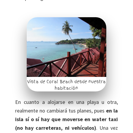
Vista de Coral Beach desde nuestra
habitación
En cuanto a alojarse en una playa u otra,
realmente no cambiará tus planes, pues
en la
isla sí o sí hay que moverse en water taxi
(no hay carreteras, ni vehículos)
. Una vez