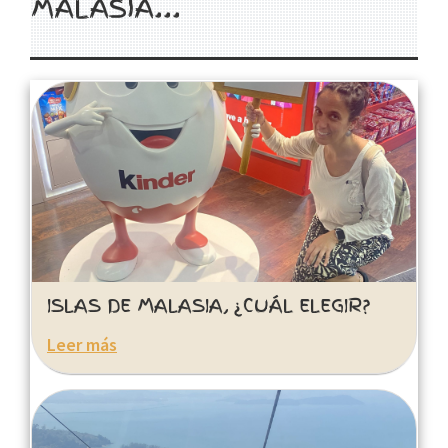
MALASIA...
ISLAS DE MALASIA, ¿CUÁL ELEGIR?
Leer más