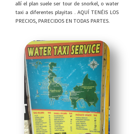
allí el plan suele ser tour de snorkel, o water
taxi a diferentes playitas . AQUÍ TENÉIS LOS
PRECIOS, PARECIDOS EN TODAS PARTES.