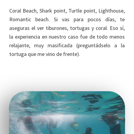
Coral Beach, Shark point, Turtle point, Lighthouse,
Romantic beach. Si vas para pocos días, te
aseguras el ver tiburones, tortugas y coral. Eso sí,
la experiencia en nuestro caso fue de todo menos
relajante, muy masificada (preguntádselo a la
tortuga que me vino de frente).