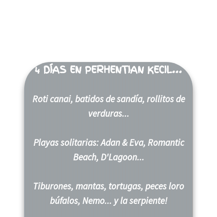
4 DÍAS EN PERHENTIAN KECIL...
Roti canai, batidos de sandía, rollitos de
verduras...
Playas solitarias: Adan & Eva, Romantic
Beach, D'Lagoon...
Tiburones, mantas, tortugas, peces loro
búfalos, Nemo... y la serpiente!