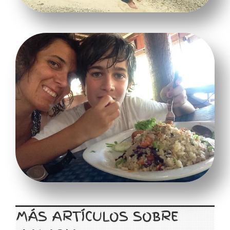
MÁS ARTÍCULOS SOBRE